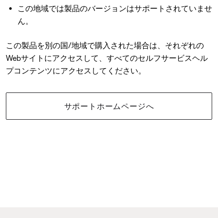
この地域では製品のバージョンはサポートされていませ
ん。
この製品を別の国/地域で購入された場合は、それぞれの
Webサイトにアクセスして、すべてのセルフサービスヘル
プコンテンツにアクセスしてください。
サポートホームページへ