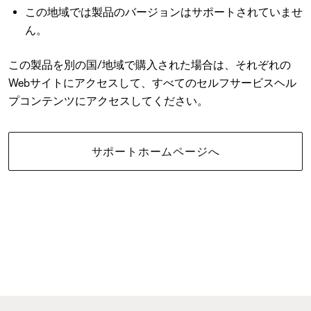
この地域では製品のバージョンはサポートされていませ
ん。
この製品を別の国/地域で購入された場合は、それぞれの
Webサイトにアクセスして、すべてのセルフサービスヘル
プコンテンツにアクセスしてください。
サポートホームページへ