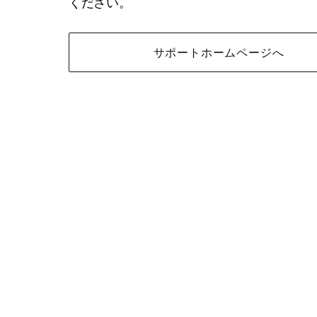
ください。
サポートホームページへ