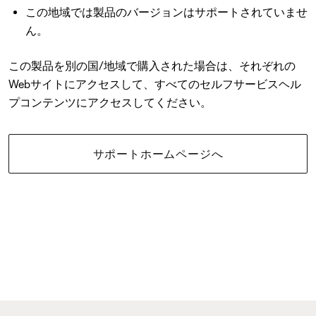
この地域では製品のバージョンはサポートされていませ
ん。
この製品を別の国/地域で購入された場合は、それぞれの
Webサイトにアクセスして、すべてのセルフサービスヘル
プコンテンツにアクセスしてください。
サポートホームページへ