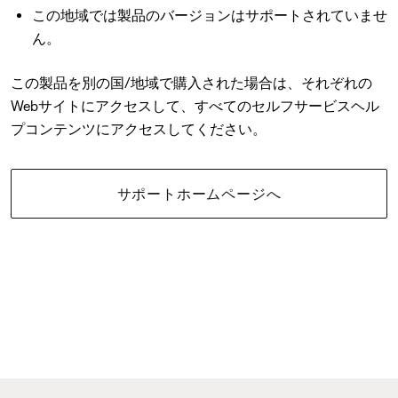
この地域では製品のバージョンはサポートされていませ
ん。
この製品を別の国/地域で購入された場合は、それぞれの
Webサイトにアクセスして、すべてのセルフサービスヘル
プコンテンツにアクセスしてください。
サポートホームページへ