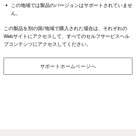
この地域では製品のバージョンはサポートされていませ
ん。
この製品を別の国/地域で購入された場合は、それぞれの
Webサイトにアクセスして、すべてのセルフサービスヘル
プコンテンツにアクセスしてください。
サポートホームページへ