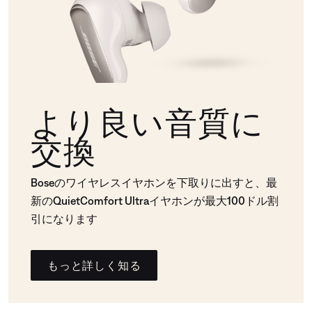
より良い音質に
交換
Boseのワイヤレスイヤホンを下取りに出すと、最
新のQuietComfort Ultraイヤホンが最大100ドル割
引になります
もっと詳しく知る