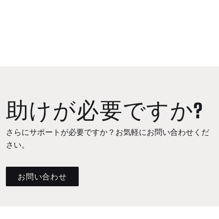
助けが必要ですか?
さらにサポートが必要ですか？お気軽にお問い合わせくだ
さい。
お問い合わせ