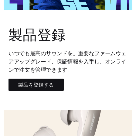
製品登録
いつでも最高のサウンドを。重要なファームウェ
アアップグレード、保証情報を入手し、オンライ
ンで注文を管理できます。
製品を登録する