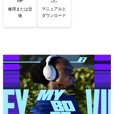
マニュアルと
修理または交
ダウンロード
換