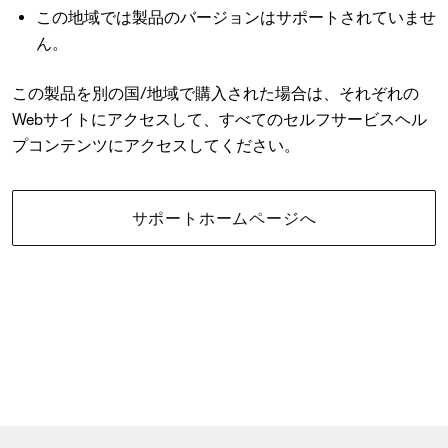
この地域では製品のバージョンはサポートされていませ
ん。
この製品を別の国/地域で購入された場合は、それぞれの
Webサイトにアクセスして、すべてのセルフサービスヘル
プコンテンツにアクセスしてください。
サポートホームページへ