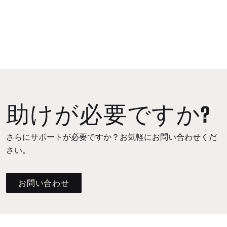
助けが必要ですか?
さらにサポートが必要ですか？お気軽にお問い合わせくだ
さい。
お問い合わせ