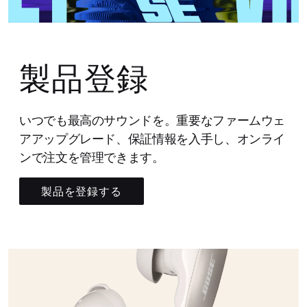
製品登録
いつでも最高のサウンドを。重要なファームウェ
アアップグレード、保証情報を入手し、オンライ
ンで注文を管理できます。
製品を登録する