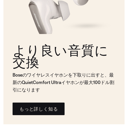
より良い音質に
交換
Boseのワイヤレスイヤホンを下取りに出すと、最
新のQuietComfort Ultraイヤホンが最大100ドル割
引になります
もっと詳しく知る