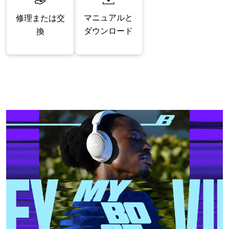
マニュアルと
修理または交
ダウンロード
換