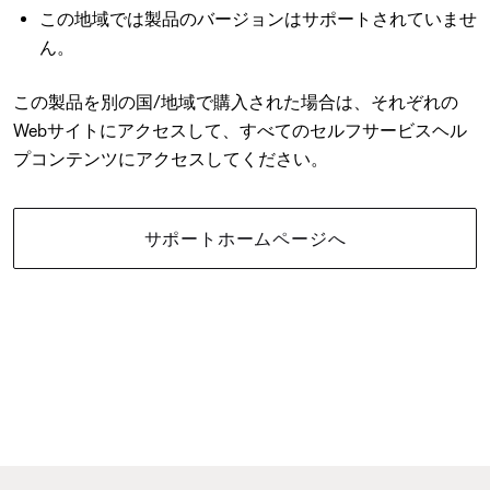
この地域では製品のバージョンはサポートされていませ
ん。
この製品を別の国/地域で購入された場合は、それぞれの
Webサイトにアクセスして、すべてのセルフサービスヘル
プコンテンツにアクセスしてください。
サポートホームページへ