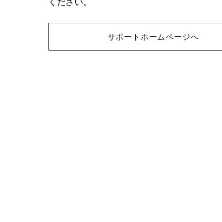
ください。
サポートホームページへ