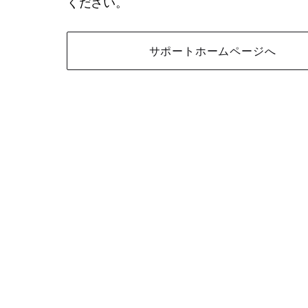
ください。
サポートホームページへ