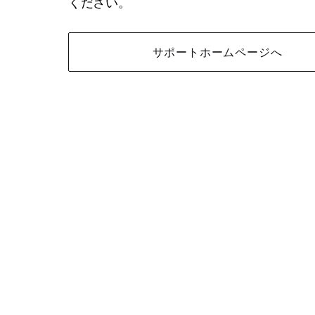
ください。
サポートホームページへ