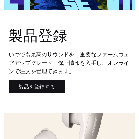
製品登録
いつでも最高のサウンドを。重要なファームウェ
アアップグレード、保証情報を入手し、オンライ
ンで注文を管理できます。
製品を登録する