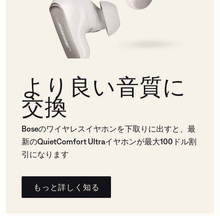
より良い音質に
交換
Boseのワイヤレスイヤホンを下取りに出すと、最
新のQuietComfort Ultraイヤホンが最大100ドル割
引になります
もっと詳しく知る