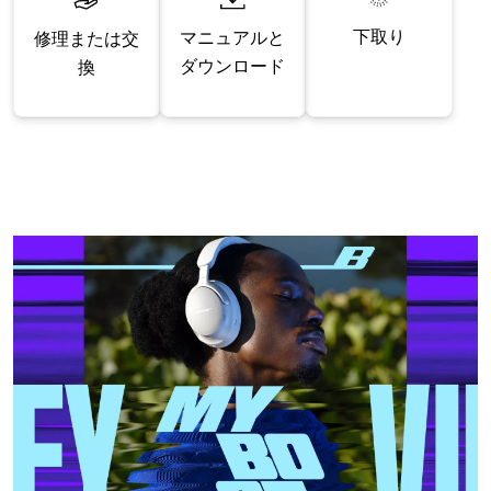
下取り
マニュアルと
修理または交
ダウンロード
換