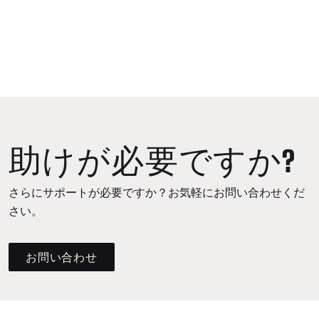
助けが必要ですか?
さらにサポートが必要ですか？お気軽にお問い合わせくだ
さい。
お問い合わせ