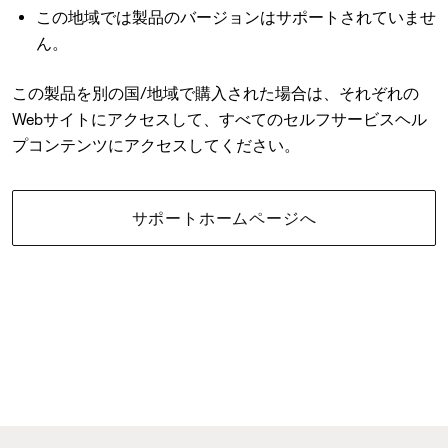
この地域では製品のバージョンはサポートされていませ
ん。
この製品を別の国/地域で購入された場合は、それぞれの
Webサイトにアクセスして、すべてのセルフサービスヘル
プコンテンツにアクセスしてください。
サポートホームページへ