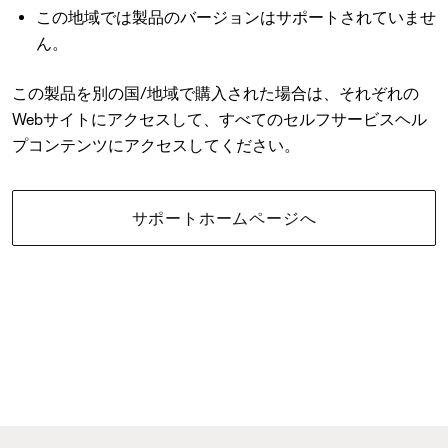
この地域では製品のバージョンはサポートされていませ
ん。
この製品を別の国/地域で購入された場合は、それぞれの
Webサイトにアクセスして、すべてのセルフサービスヘル
プコンテンツにアクセスしてください。
サポートホームページへ