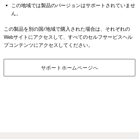
この地域では製品のバージョンはサポートされていませ
ん。
この製品を別の国/地域で購入された場合は、それぞれの
Webサイトにアクセスして、すべてのセルフサービスヘル
プコンテンツにアクセスしてください。
サポートホームページへ