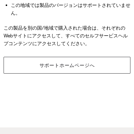
この地域では製品のバージョンはサポートされていませ
ん。
この製品を別の国/地域で購入された場合は、それぞれの
Webサイトにアクセスして、すべてのセルフサービスヘル
プコンテンツにアクセスしてください。
サポートホームページへ