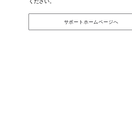
ください。
サポートホームページへ