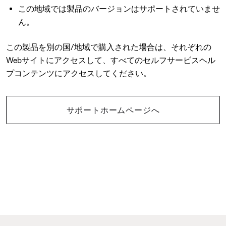
この地域では製品のバージョンはサポートされていませ
ん。
この製品を別の国/地域で購入された場合は、それぞれの
Webサイトにアクセスして、すべてのセルフサービスヘル
プコンテンツにアクセスしてください。
サポートホームページへ