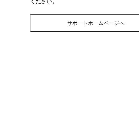
ください。
サポートホームページへ