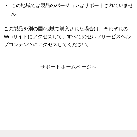
この地域では製品のバージョンはサポートされていませ
ん。
この製品を別の国/地域で購入された場合は、それぞれの
Webサイトにアクセスして、すべてのセルフサービスヘル
プコンテンツにアクセスしてください。
サポートホームページへ