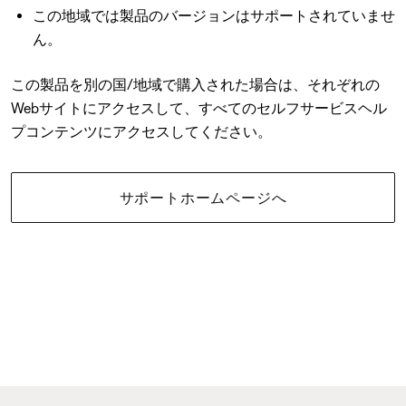
この地域では製品のバージョンはサポートされていませ
ん。
この製品を別の国/地域で購入された場合は、それぞれの
Webサイトにアクセスして、すべてのセルフサービスヘル
プコンテンツにアクセスしてください。
サポートホームページへ