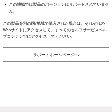
この地域では製品のバージョンはサポートされていませ
ん。
この製品を別の国/地域で購入された場合は、それぞれの
Webサイトにアクセスして、すべてのセルフサービスヘル
プコンテンツにアクセスしてください。
サポートホームページへ