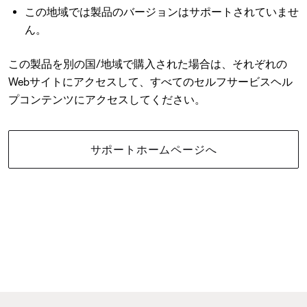
この地域では製品のバージョンはサポートされていませ
ん。
この製品を別の国/地域で購入された場合は、それぞれの
Webサイトにアクセスして、すべてのセルフサービスヘル
プコンテンツにアクセスしてください。
サポートホームページへ