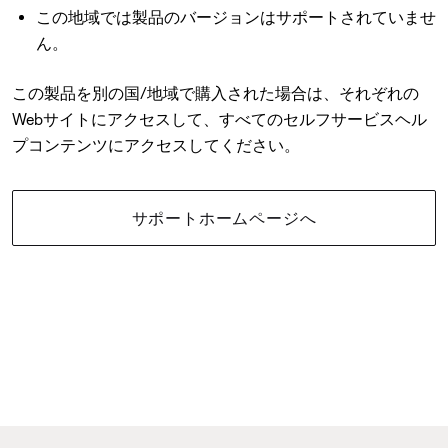
この地域では製品のバージョンはサポートされていませ
ん。
この製品を別の国/地域で購入された場合は、それぞれの
Webサイトにアクセスして、すべてのセルフサービスヘル
プコンテンツにアクセスしてください。
サポートホームページへ