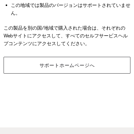
この地域では製品のバージョンはサポートされていませ
ん。
この製品を別の国/地域で購入された場合は、それぞれの
Webサイトにアクセスして、すべてのセルフサービスヘル
プコンテンツにアクセスしてください。
サポートホームページへ