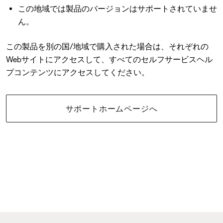
この地域では製品のバージョンはサポートされていませ
ん。
この製品を別の国/地域で購入された場合は、それぞれの
Webサイトにアクセスして、すべてのセルフサービスヘル
プコンテンツにアクセスしてください。
サポートホームページへ