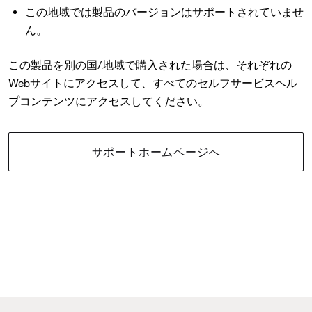
この地域では製品のバージョンはサポートされていませ
ん。
この製品を別の国/地域で購入された場合は、それぞれの
Webサイトにアクセスして、すべてのセルフサービスヘル
プコンテンツにアクセスしてください。
サポートホームページへ