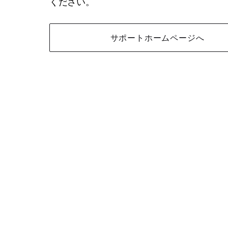
ください。
サポートホームページへ