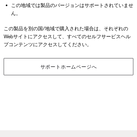
この地域では製品のバージョンはサポートされていませ
ん。
この製品を別の国/地域で購入された場合は、それぞれの
Webサイトにアクセスして、すべてのセルフサービスヘル
プコンテンツにアクセスしてください。
サポートホームページへ