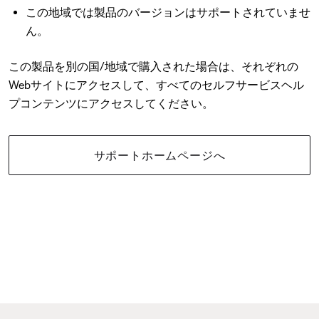
この地域では製品のバージョンはサポートされていませ
ん。
この製品を別の国/地域で購入された場合は、それぞれの
Webサイトにアクセスして、すべてのセルフサービスヘル
プコンテンツにアクセスしてください。
サポートホームページへ