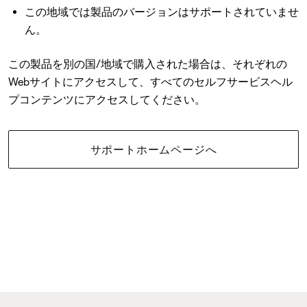
この地域では製品のバージョンはサポートされていませ
ん。
この製品を別の国/地域で購入された場合は、それぞれの
Webサイトにアクセスして、すべてのセルフサービスヘル
プコンテンツにアクセスしてください。
サポートホームページへ