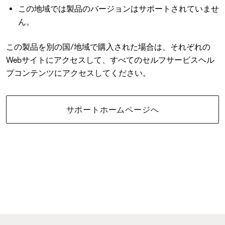
この地域では製品のバージョンはサポートされていませ
ん。
この製品を別の国/地域で購入された場合は、それぞれの
Webサイトにアクセスして、すべてのセルフサービスヘル
プコンテンツにアクセスしてください。
サポートホームページへ