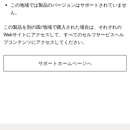
この地域では製品のバージョンはサポートされていませ
ん。
この製品を別の国/地域で購入された場合は、それぞれの
Webサイトにアクセスして、すべてのセルフサービスヘル
プコンテンツにアクセスしてください。
サポートホームページへ