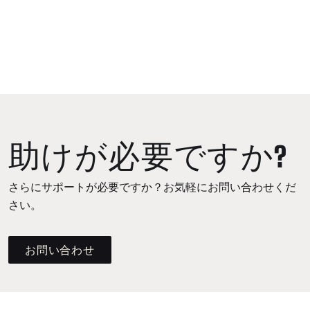
助けが必要ですか?
さらにサポートが必要ですか？お気軽にお問い合わせくだ
さい。
お問い合わせ