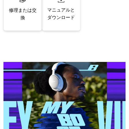
マニュアルと
修理または交
ダウンロード
換