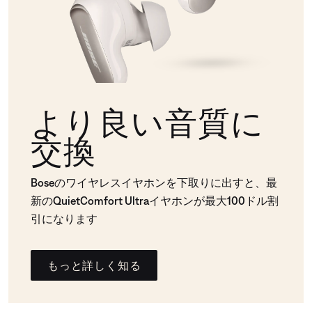
より良い音質に
交換
Boseのワイヤレスイヤホンを下取りに出すと、最
新のQuietComfort Ultraイヤホンが最大100ドル割
引になります
もっと詳しく知る