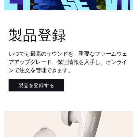
製品登録
いつでも最高のサウンドを。重要なファームウェ
アアップグレード、保証情報を入手し、オンライ
ンで注文を管理できます。
製品を登録する