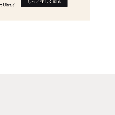
もっと詳しく知る
Ultraイ