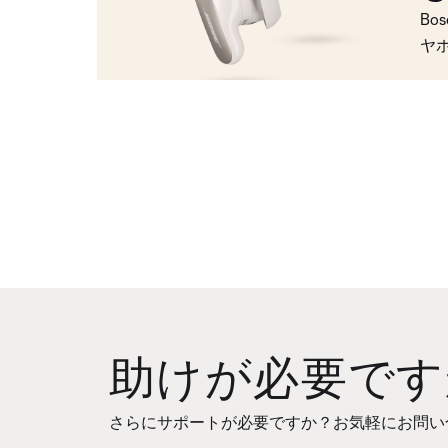
Bo
ヤ
助けが必要です
さらにサポートが必要ですか？お気軽にお問い