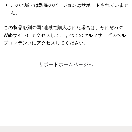
この地域では製品のバージョンはサポートされていませ
ん。
この製品を別の国/地域で購入された場合は、それぞれの
Webサイトにアクセスして、すべてのセルフサービスヘル
プコンテンツにアクセスしてください。
サポートホームページへ