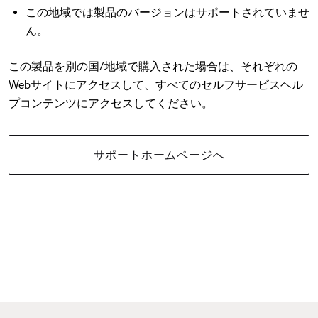
この地域では製品のバージョンはサポートされていませ
ん。
この製品を別の国/地域で購入された場合は、それぞれの
Webサイトにアクセスして、すべてのセルフサービスヘル
プコンテンツにアクセスしてください。
サポートホームページへ