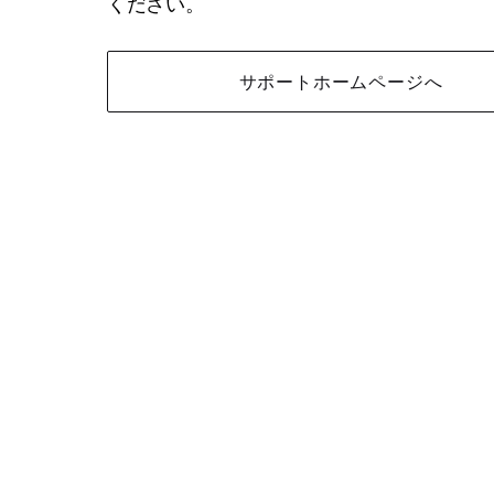
ください。
サポートホームページへ