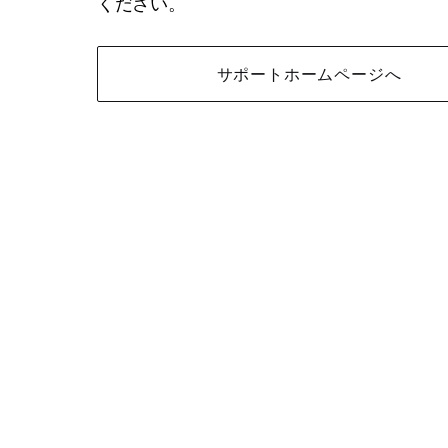
ください。
サポートホームページへ