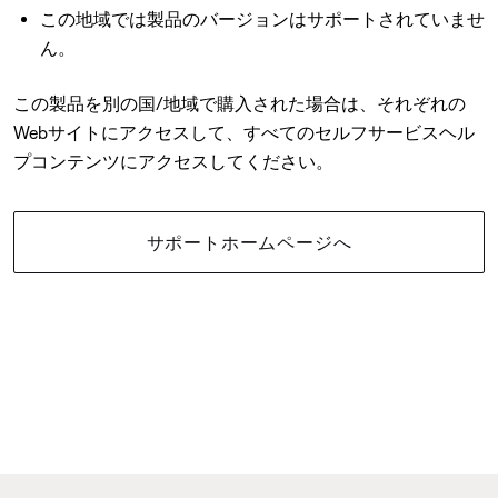
この地域では製品のバージョンはサポートされていませ
ん。
この製品を別の国/地域で購入された場合は、それぞれの
Webサイトにアクセスして、すべてのセルフサービスヘル
プコンテンツにアクセスしてください。
サポートホームページへ