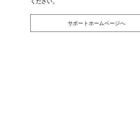
ください。
サポートホームページへ