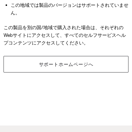
この地域では製品のバージョンはサポートされていませ
ん。
この製品を別の国/地域で購入された場合は、それぞれの
Webサイトにアクセスして、すべてのセルフサービスヘル
プコンテンツにアクセスしてください。
サポートホームページへ