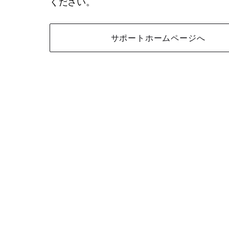
ください。
サポートホームページへ