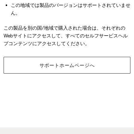
この地域では製品のバージョンはサポートされていませ
ん。
この製品を別の国/地域で購入された場合は、それぞれの
Webサイトにアクセスして、すべてのセルフサービスヘル
プコンテンツにアクセスしてください。
サポートホームページへ