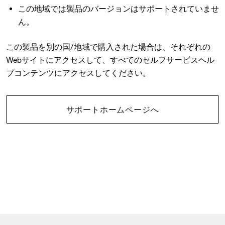
この地域では製品のバージョンはサポートされていませ
ん。
この製品を別の国/地域で購入された場合は、それぞれの
Webサイトにアクセスして、すべてのセルフサービスヘル
プコンテンツにアクセスしてください。
サポートホームページへ