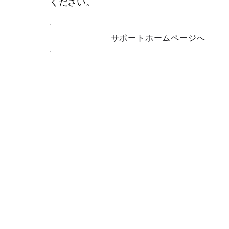
ください。
サポートホームページへ