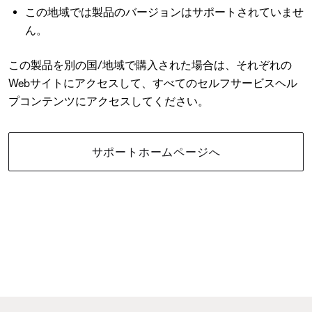
この地域では製品のバージョンはサポートされていませ
ん。
この製品を別の国/地域で購入された場合は、それぞれの
Webサイトにアクセスして、すべてのセルフサービスヘル
プコンテンツにアクセスしてください。
サポートホームページへ