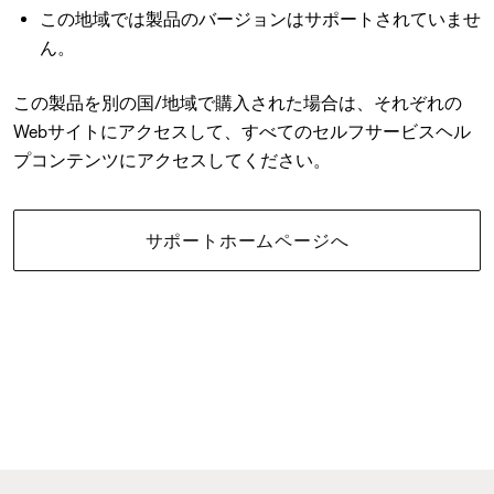
この地域では製品のバージョンはサポートされていませ
ん。
この製品を別の国/地域で購入された場合は、それぞれの
Webサイトにアクセスして、すべてのセルフサービスヘル
プコンテンツにアクセスしてください。
サポートホームページへ